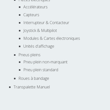
Accélérateurs
Capteurs
Interrupteur & Contacteur
Joystick & Multipilot
Modules & Cartes électroniques
Unités d'affichage
Pneus pleins
Pneu plein non-marquant
Pneu plein standard
Roues à bandage
Transpalette Manuel