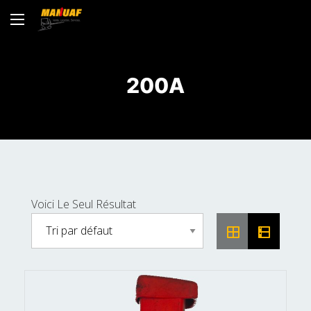
200A
Voici Le Seul Résultat