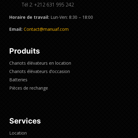
Tél 2: +212 631 995 242
Horaire de travail:
Lun-Ven: 8:30 – 18:00
Email:
Contact@manuaf.com
Produits
Chariots élévateurs en location
Chariots élévateurs d’occasion
Batteries
Pièces de rechange
Services
Location