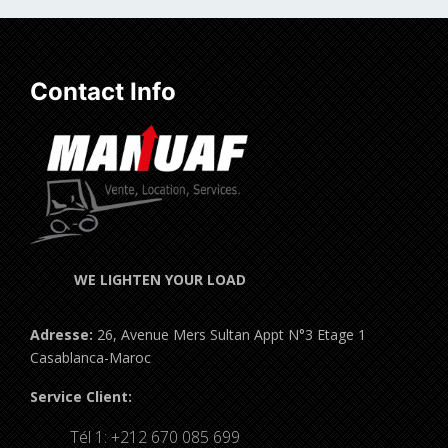
Contact Info
WE LIGHTEN YOUR LOAD
Adresse:
26, Avenue Mers Sultan Appt N°3 Etage 1
Casablanca-Maroc
Service Client:
Tél 1: +212 670 085 699