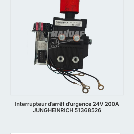
Interrupteur d’arrêt d’urgence 24V 200A
JUNGHEINRICH 51368526