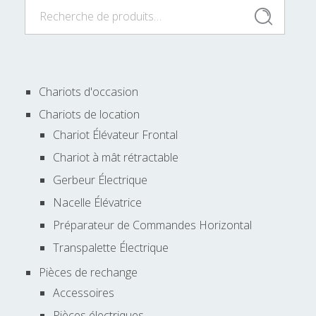
Recherche
Recherche
pour :
Chariots d'occasion
Chariots de location
Chariot Élévateur Frontal
Chariot à mât rétractable
Gerbeur Électrique
Nacelle Élévatrice
Préparateur de Commandes Horizontal
Transpalette Électrique
Pièces de rechange
Accessoires
Pièces électriques