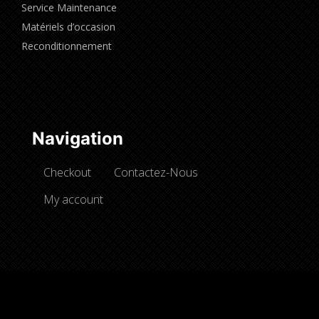
Service Maintenance
Matériels d’occasion
Reconditionnement
Navigation
Checkout
Contactez-Nous
My account